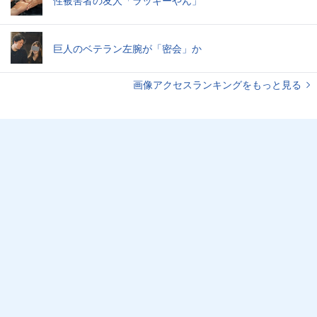
性被害者の友人「ラッキーやん」
巨人のベテラン左腕が「密会」か
画像アクセスランキングをもっと見る