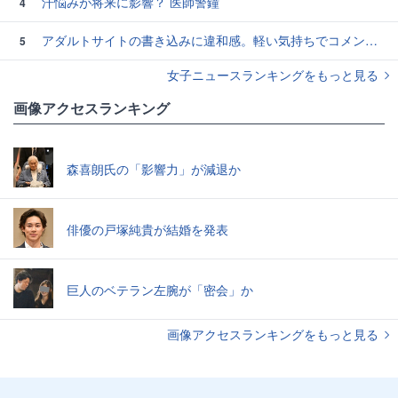
汗悩みが将来に影響？ 医師警鐘
4
アダルトサイトの書き込みに違和感。軽い気持ちでコメントしてみると…／近畿地方のある場所について（1）
5
女子ニュースランキングをもっと見る
画像アクセスランキング
森喜朗氏の「影響力」が減退か
俳優の戸塚純貴が結婚を発表
巨人のベテラン左腕が「密会」か
画像アクセスランキングをもっと見る