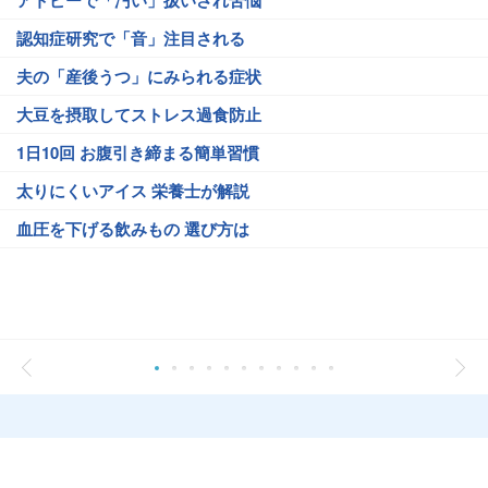
認知症研究で「音」注目される
夫の「産後うつ」にみられる症状
大豆を摂取してストレス過食防止
1日10回 お腹引き締まる簡単習慣
太りにくいアイス 栄養士が解説
血圧を下げる飲みもの 選び方は