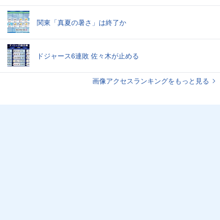
関東「真夏の暑さ」は終了か
ドジャース6連敗 佐々木が止める
画像アクセスランキングをもっと見る