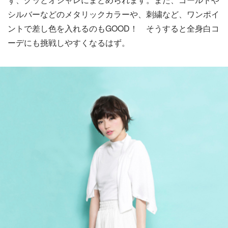
シルバーなどのメタリックカラーや、刺繍など、ワンポイ
ントで差し色を入れるのもGOOD！ そうすると全身白コ
ーデにも挑戦しやすくなるはず。