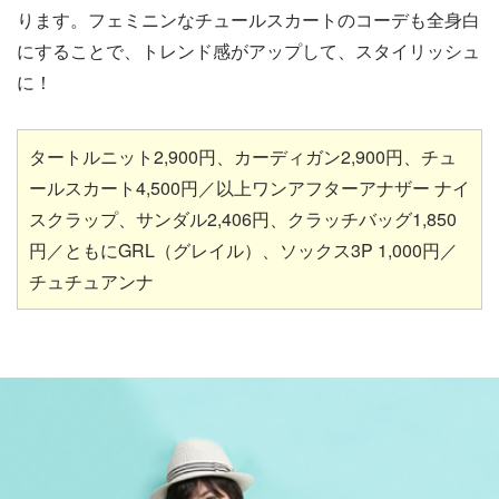
ります。フェミニンなチュールスカートのコーデも全身白
にすることで、トレンド感がアップして、スタイリッシュ
に！
タートルニット2,900円、カーディガン2,900円、チュ
ールスカート4,500円／以上ワンアフターアナザー ナイ
スクラップ、サンダル2,406円、クラッチバッグ1,850
円／ともにGRL（グレイル）、ソックス3P 1,000円／
チュチュアンナ