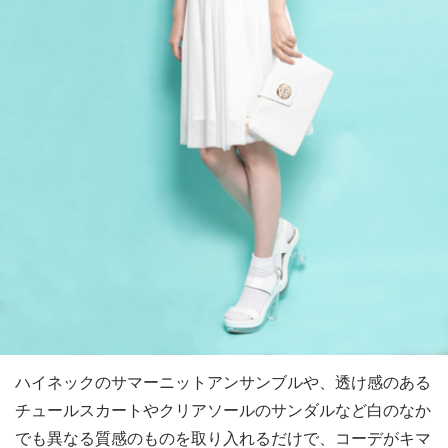
ハイネックのサマーニットアンサンブルや、透け感のある
チュールスカートやクリアソールのサンダルなど白のなか
でも異なる質感のものを取り入れるだけで、コーデがキマ