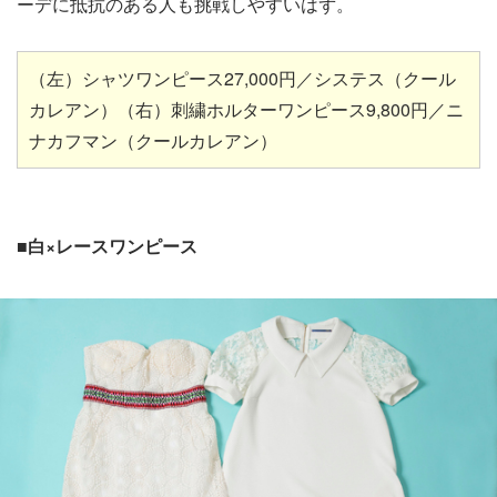
ーデに抵抗のある人も挑戦しやすいはず。
（左）シャツワンピース27,000円／システス（クール
カレアン）（右）刺繍ホルターワンピース9,800円／ニ
ナカフマン（クールカレアン）
■白×レースワンピース