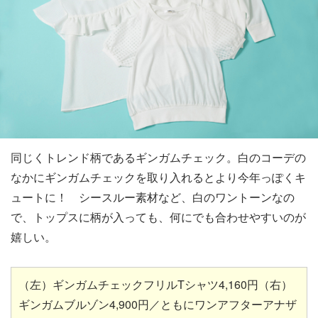
同じくトレンド柄であるギンガムチェック。白のコーデの
なかにギンガムチェックを取り入れるとより今年っぽくキ
ュートに！ シースルー素材など、白のワントーンなの
で、トップスに柄が入っても、何にでも合わせやすいのが
嬉しい。
（左）ギンガムチェックフリルTシャツ4,160円（右）
ギンガムブルゾン4,900円／ともにワンアフターアナザ