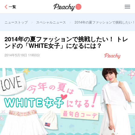
Peachy
一覧
>
>
2014年の夏ファッションで挑戦したい！
ニューストップ
スペシャルニュース
2014年の夏ファッションで挑戦したい！ トレ
ンドの「WHITE女子」になるには？
2014年5月19日 11時0分