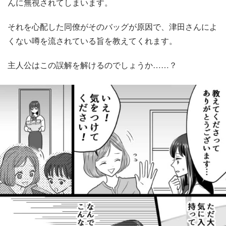
んに無視されてしまいます。
それを心配した同僚がそのバッグが原因で、津田さんによ
くない噂を流されている旨を教えてくれます。
主人公はこの誤解を解けるのでしょうか……？