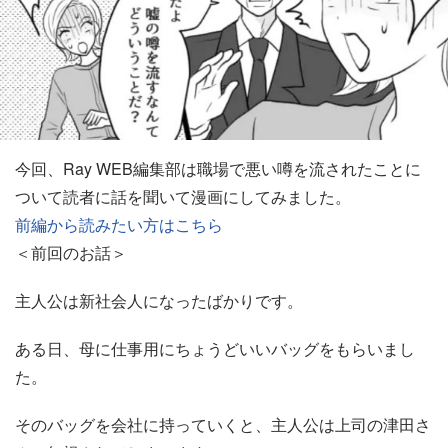
今回、Ray WEB編集部は職場で悪い噂を流されたことに
ついて読者に話を聞いて漫画にしてみました。
前編から読みたい方はこちら
＜前回のお話＞
主人公は新社会人になったばかりです。
ある日、母に仕事用にちょうどいいバッグをもらいまし
た。
そのバッグを会社に持っていくと、主人公は上司の津田さ