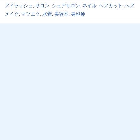
アイラッシュ
,
サロン
,
シェアサロン
,
ネイル
,
ヘアカット
,
ヘア
メイク
,
マツエク
,
水着
,
美容室
,
美容師