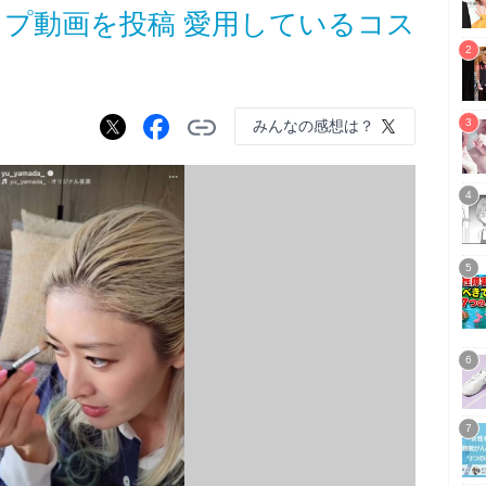
プ動画を投稿 愛用しているコス
みんなの感想は？