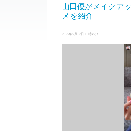
山田優がメイクアッ
メを紹介
2025年5月12日 19時45分