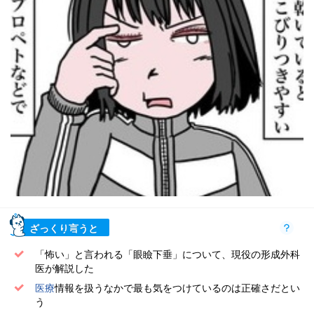
ざっくり言うと
「怖い」と言われる「眼瞼下垂」について、現役の形成外科
医が解説した
医療
情報を扱うなかで最も気をつけているのは正確さだとい
う