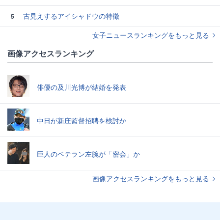
古見えするアイシャドウの特徴
5
女子ニュースランキングをもっと見る
画像アクセスランキング
俳優の及川光博が結婚を発表
中日が新庄監督招聘を検討か
巨人のベテラン左腕が「密会」か
画像アクセスランキングをもっと見る