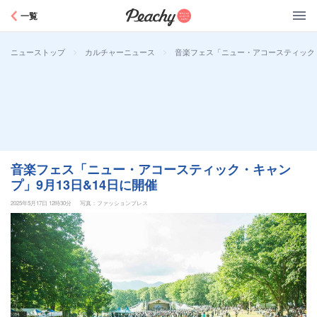
Peachy
一覧
>
>
音楽フェス「ニュー・アコースティック・
ニューストップ
カルチャーニュース
音楽フェス「ニュー・アコースティック・キャン
プ」9月13日&14日に開催
2025年5月17日 12時30分
写真：ファッションプレス