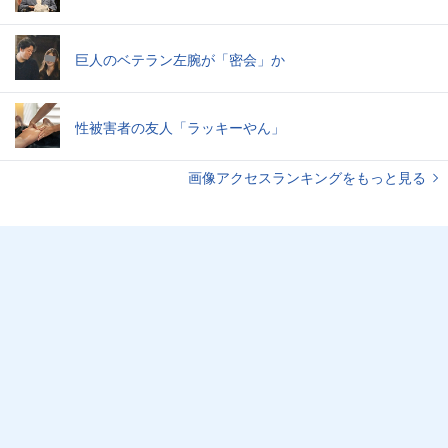
巨人のベテラン左腕が「密会」か
性被害者の友人「ラッキーやん」
画像アクセスランキングをもっと見る