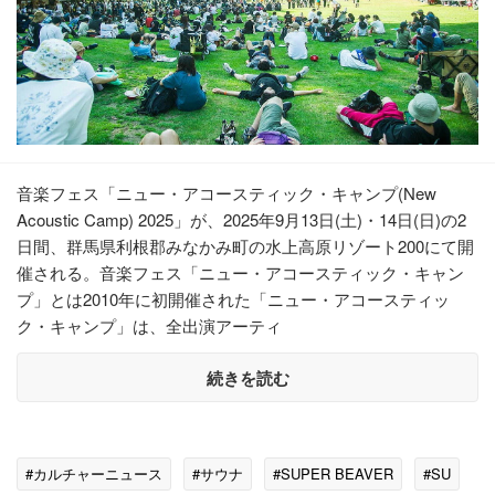
音楽フェス「ニュー・アコースティック・キャンプ(New
Acoustic Camp) 2025」が、2025年9月13日(土)・14日(日)の2
日間、群馬県利根郡みなかみ町の水上高原リゾート200にて開
催される。音楽フェス「ニュー・アコースティック・キャン
プ」とは2010年に初開催された「ニュー・アコースティッ
ク・キャンプ」は、全出演アーティ
続きを読む
#カルチャーニュース
#サウナ
#SUPER BEAVER
#SU