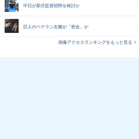
中日が新庄監督招聘を検討か
巨人のベテラン左腕が「密会」か
画像アクセスランキングをもっと見る