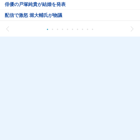
俳優の戸塚純貴が結婚を発表
配信で激怒 堀大輔氏が物議