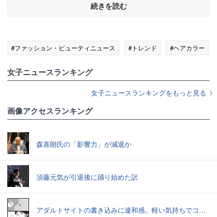
続きを読む
#ファッション・ビューティニュース
#トレンド
#ヘアカラー
女子ニュースランキング
女子ニュースランキングをもっと見る
画像アクセスランキング
森喜朗氏の「影響力」が減退か
須藤元気が引退後に踊り始めた訳
アダルトサイトの書き込みに違和感。軽い気持ちでコメントしてみると…／近畿地方のある場所について（1）