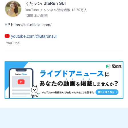
うたラン/ UtaRun SUI
YouTube チャンネル登録者数 18.70万人
1355 本の動画
HP https://sui-official.com/
youtube.com/@utarunsui
YouTube