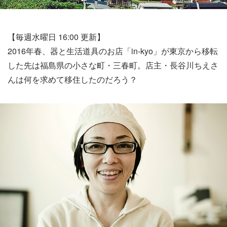
【毎週水曜日 16:00 更新】
2016年春、器と生活道具のお店「in-kyo」が東京から移転
した先は福島県の小さな町・三春町。店主・長谷川ちえさ
んは何を求めて移住したのだろう？