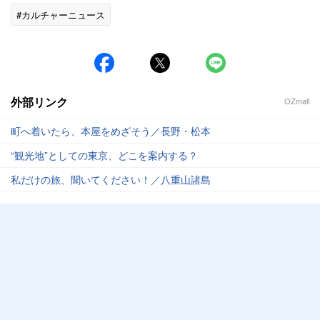
#カルチャーニュース
外部リンク
OZmall
町へ着いたら、本屋をめざそう／長野・松本
“観光地”としての東京、どこを案内する？
私だけの旅、聞いてください！／八重山諸島