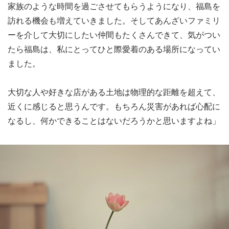
家族のような時間を過ごさせてもらうようになり、福島を
訪れる機会も増えていきました。そしてあんざいファミリ
ーを介して大切にしたい仲間もたくさんできて、気がつい
たら福島は、私にとってひと際愛着のある場所になってい
ました。
大切な人や好きな店がある土地は物理的な距離を超えて、
近くに感じると思うんです。もちろん災害があれば心配に
なるし、何かできることはないだろうかと思いますよね」