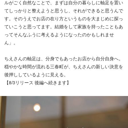
ルがごく自然なことで、まずは自分の暮らしに軸足を置い
てしっかりと整えようと思うし、それができると思うんで
す。そのうえでお店の在り方というものを大まじめに探っ
ていこうと思ってます。結婚をして家族を持ったこともあ
ってそんなふうに考えるようになったのかもしれませ
ん」。
ちえさんの軸足は、分身でもあったお店から自分自身へ。
穏やかな時間が流れる三春町が、ちえさんの新しい決意を
後押ししているように見える。
【8/3リリース 後編へ続きます】