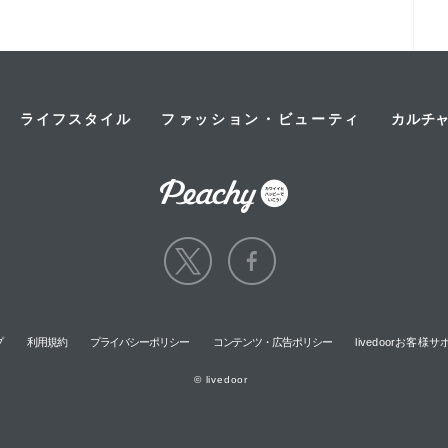
ライフスタイル
ファッション・ビューティ
カルチ
プ
利用規約
プライバシーポリシー
コンテンツ・広告ポリシー
livedoorお客
© livedoor