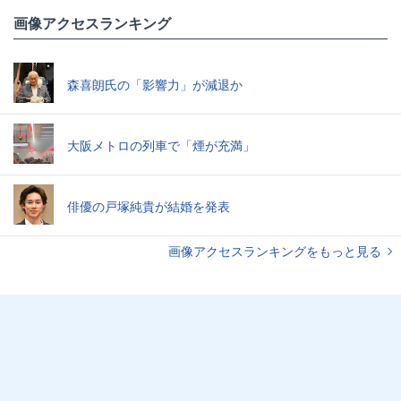
画像アクセスランキング
森喜朗氏の「影響力」が減退か
大阪メトロの列車で「煙が充満」
俳優の戸塚純貴が結婚を発表
画像アクセスランキングをもっと見る