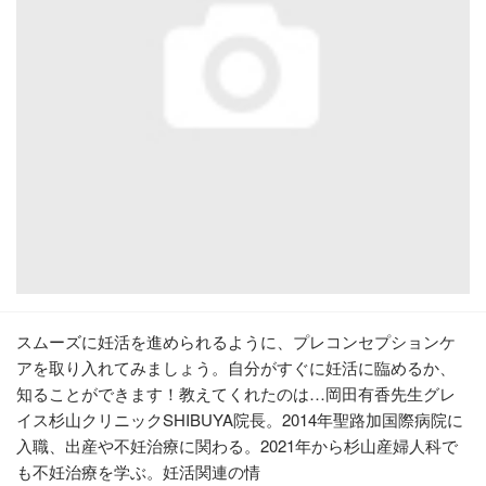
スムーズに妊活を進められるように、プレコンセプションケ
アを取り入れてみましょう。自分がすぐに妊活に臨めるか、
知ることができます！教えてくれたのは…岡田有香先生グレ
イス杉山クリニックSHIBUYA院長。2014年聖路加国際病院に
入職、出産や不妊治療に関わる。2021年から杉山産婦人科で
も不妊治療を学ぶ。妊活関連の情