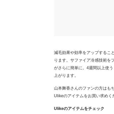
減毛効果や効率をアップすること
ります。サファイア冷感技術を
がさらに簡単に。4週間以上使
上がります。
山本舞香さんのファンの方はもち
Ulikeのアイテムをお買い求め
Ulikeのアイテムをチェック