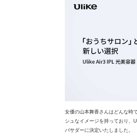
女優の山本舞香さんはどんな時
シュなイメージを持っており、U
バサダーに決定いたしました。