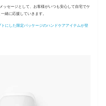
e”をメインのメッセージとして、お客様がいつも安心して自宅でケ
と一緒に応援していきます。
コンセプトにした限定パッケージのハンドケアアイテムが登