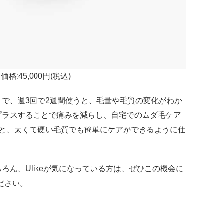
価格:45,000円(税込)
で、週3回で2週間使うと、毛量や毛質の変化がわか
プラスすることで痛みを減らし、自宅でのムダ毛ケア
うと、太くて硬い毛質でも簡単にケアができるように仕
ろん、Ulikeが気になっている方は、ぜひこの機会に
ください。