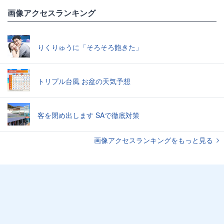
画像アクセスランキング
りくりゅうに「そろそろ飽きた」
トリプル台風 お盆の天気予想
客を閉め出します SAで徹底対策
画像アクセスランキングをもっと見る