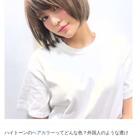
ハイトーンの
ヘアカラー
ってどんな色？外国人のような透け