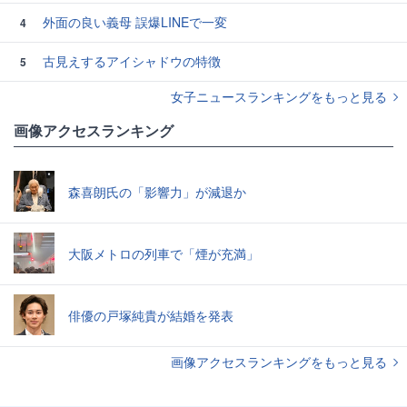
外面の良い義母 誤爆LINEで一変
4
古見えするアイシャドウの特徴
5
女子ニュースランキングをもっと見る
画像アクセスランキング
森喜朗氏の「影響力」が減退か
大阪メトロの列車で「煙が充満」
俳優の戸塚純貴が結婚を発表
画像アクセスランキングをもっと見る