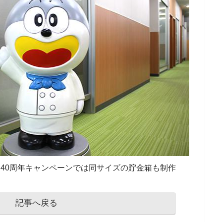
40周年キャンペーンでは同サイズの貯金箱も制作
記事へ戻る