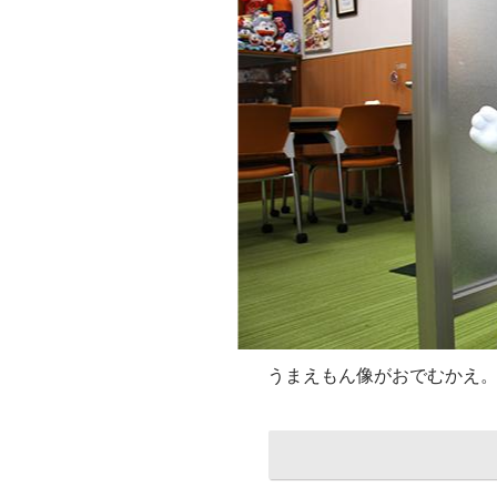
うまえもん像がおでむかえ。