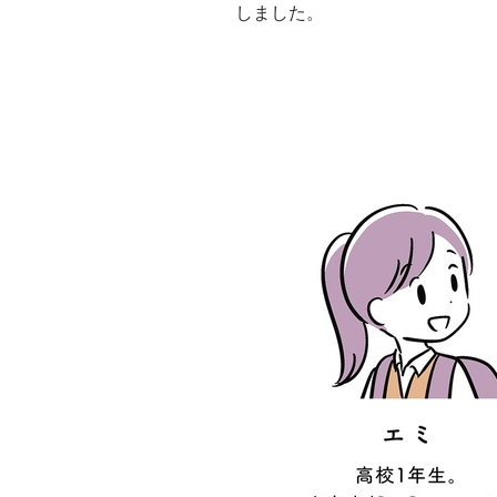
しました。