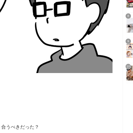
き合うべきだった？