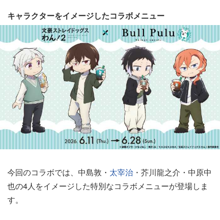
キャラクターをイメージしたコラボメニュー
今回のコラボでは、中島敦・
太宰治
・芥川龍之介・中原中
也の4人をイメージした特別なコラボメニューが登場しま
す。