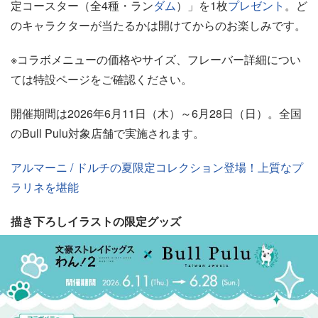
定コースター（全4種・ラン
ダム
）」を1枚
プレゼント
。ど
のキャラクターが当たるかは開けてからのお楽しみです。
※コラボメニューの価格やサイズ、フレーバー詳細につい
ては特設ページをご確認ください。
開催期間は2026年6月11日（木）～6月28日（日）。全国
のBull Pulu対象店舗で実施されます。
アルマーニ / ドルチの夏限定コレクション登場！上質なプ
ラリネを堪能
描き下ろしイラストの限定グッズ