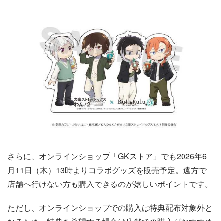
さらに、オンラインショップ「GKストア」でも2026年6
月11日（木）13時よりコラボグッズを販売予定。遠方で
店舗へ行けない方も購入できるのが嬉しいポイントです。
ただし、オンラインショップでの購入は特典配布対象外と