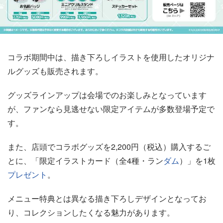
コラボ期間中は、描き下ろしイラストを使用したオリジナ
ルグッズも販売されます。
グッズラインアップは会場でのお楽しみとなっています
が、ファンなら見逃せない限定アイテムが多数登場予定で
す。
また、店頭でコラボグッズを2,200円（税込）購入するご
とに、「限定イラストカード（全4種・ラン
ダム
）」を1枚
プレゼント
。
メニュー特典とは異なる描き下ろしデザインとなってお
り、コレクションしたくなる魅力があります。