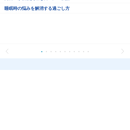
睡眠時の悩みを解消する過ごし方