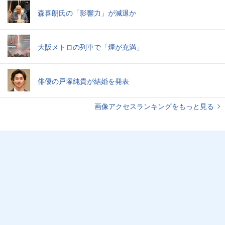
森喜朗氏の「影響力」が減退か
大阪メトロの列車で「煙が充満」
俳優の戸塚純貴が結婚を発表
画像アクセスランキングをもっと見る