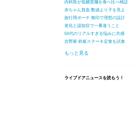
内科医が低糖質麺を食べ比べ検証
赤ちゃん貧血 数値より子を見よ
旅行用ポーチ 無印で理想の設計
老化と認知症で一番違うこと
50代のリアルすぎる悩みに共感
吉野家 鉄板ステーキ定食を試食
もっと見る
ライブドアニュースを読もう！