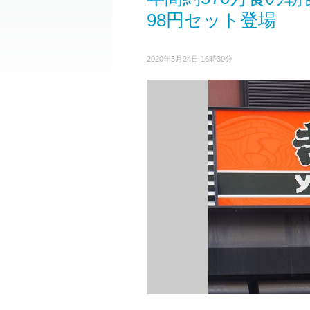
98円セット登場
2020年3月24日 16時30分