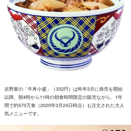
吉野家の「牛丼小盛」（332円）は昨年3月に発売を開始
以降、朝4時から11時の朝食時間限定の販売ながら、1年
間で約570万食（2020年3月24日時点）も注文された大人
気メニューです。