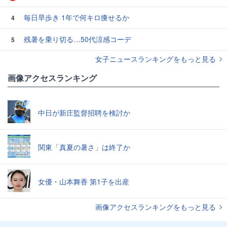
毎日早歩き 1年で何キロ痩せるか
4
残暑を乗り切る…50代涼感コーデ
5
女子ニュースランキングをもっと見る
画像アクセスランキング
中日が新庄監督招聘を検討か
関東「真夏の暑さ」は終了か
女優・山本舞香 第1子を出産
画像アクセスランキングをもっと見る