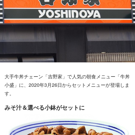
大手牛丼チェーン「吉野家」で人気の朝食メニュー「牛丼
小盛」に、2020年3月26日からセットメニューが登場しま
す。
みそ汁＆選べる小鉢がセットに