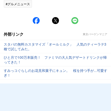
#グルメニュース
外部リンク
東京バーゲンマニア
スタバの無料カスタマイズ「オールミルク」 人気のティーラテ3
種で試してみた。
ひと月で100万本販売！ ファミマの大人気デザートドリンクが帰
ってきた！
すみっコぐらしのお花見和菓子にキュン。 桜を持つ手が...可愛す
ぎ！