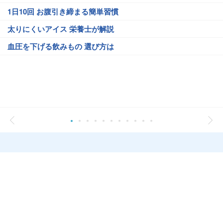
1日10回 お腹引き締まる簡単習慣
太りにくいアイス 栄養士が解説
血圧を下げる飲みもの 選び方は