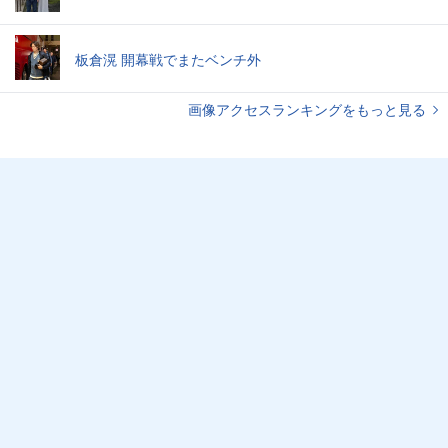
板倉滉 開幕戦でまたベンチ外
画像アクセスランキングをもっと見る