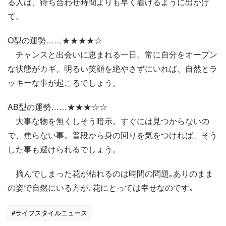
る人は、待ち合わせ時間よりも早く着けるように出かけ
て。
O型の運勢……★★★★☆
チャンスと出会いに恵まれる一日。常に自分をオープン
な状態がカギ。明るい笑顔を絶やさずにいれば、自然とラ
ッキーな事が起こるでしょう。
AB型の運勢……★★★☆☆
大事な物を無くしそう暗示。すぐには見つからないの
で、焦らない事。普段から身の回りを気をつければ、そう
した事も避けられるでしょう。
摘んでしまった花が枯れるのは時間の問題｡ありのまま
の姿で自然にいる方が､花にとっては幸せなのです｡
#ライフスタイルニュース