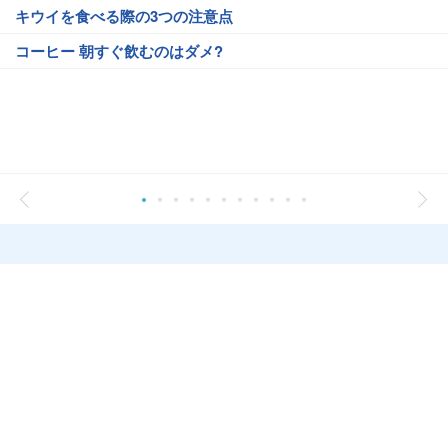
キウイを食べる際の3つの注意点
コーヒー 朝すぐ飲むのはダメ?