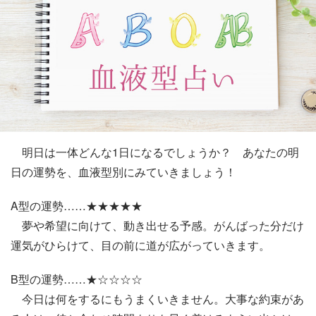
明日は一体どんな1日になるでしょうか？ あなたの明
日の運勢を、血液型別にみていきましょう！
A型の運勢……★★★★★
夢や希望に向けて、動き出せる予感。がんばった分だけ
運気がひらけて、目の前に道が広がっていきます。
B型の運勢……★☆☆☆☆
今日は何をするにもうまくいきません。大事な約束があ