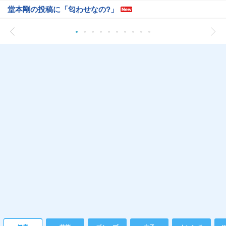
堂本剛の投稿に「匂わせなの?」