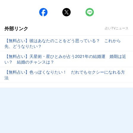
外部リンク
占いTVニュース
【無料占い】彼はあなたのことをどう思っている？ これから
先、どうなりたい？
【無料占い】天星術・星ひとみが占う2021年の結婚運 婚期は近
い？ 結婚のチャンスは？
【無料占い】色っぽくなりたい！ だれでもセクシーになれる方
法