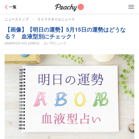
Peachy
一覧
>
ニューストップ
ライフスタイルニュース
【画像】【明日の運勢】5月15日の運勢はどうな
る？ 血液型別にチェック！
2026年5月14日 22時0分
占いTVニュース