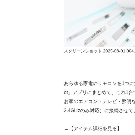
スクリーンショット 2025-08-01 004
あらゆる家電のリモコンを1つに集
ot」アプリにまとめて、これ1
お家のエアコン・テレビ・照明などの
2.4GHzのみ対応）に接続させ
→【アイテム詳細を見る】