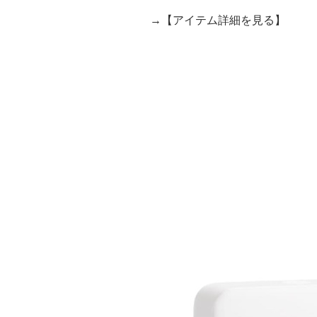
→【アイテム詳細を見る】