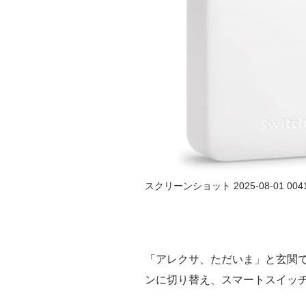
スクリーンショット 2025-08-01 004
「アレクサ、ただいま」と玄関
ンに切り替え、スマートスイッ