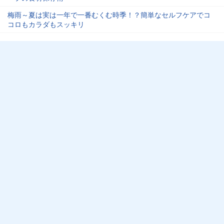
梅雨～夏は実は一年で一番むくむ時季！？簡単なセルフケアでコ
コロもカラダもスッキリ