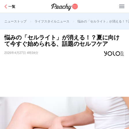
Peachy
一覧
>
>
悩みの「セルライト」が消える！？
ニューストップ
ライフスタイルニュース
悩みの「セルライト」が消える！？夏に向け
て今すぐ始められる、話題のセルフケア
2026年4月27日 4時34分