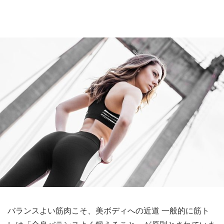
バランスよい筋肉こそ、美ボディへの近道 一般的に筋ト