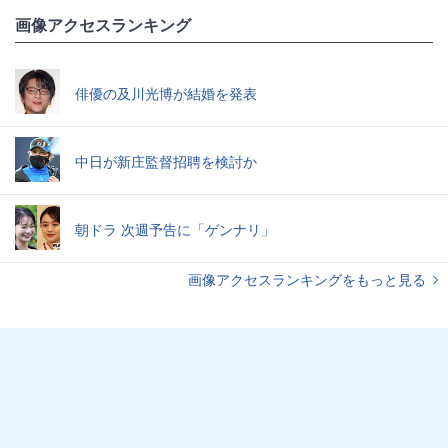
画像アクセスランキング
俳優の及川光博が結婚を発表
中日が新庄監督招聘を検討か
朝ドラ 次週予告に「ゲンナリ」
画像アクセスランキングをもっと見る