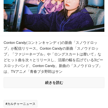
Conton Candy(コントンキャンディ)の新曲「スノウドロッ
プ」が配信リリース。Conton Candyの新曲「スノウドロッ
プ」「ファジーネーブル」や「ロングスカートは靡いて」な
どヒット曲を次々とリリースし、活躍の幅を広げている3ピー
スロックバンド、Conton Candy。新曲の「スノウドロップ」
は、TVアニメ「青春ブタ野郎はサン
続きを読む
#カルチャーニュース