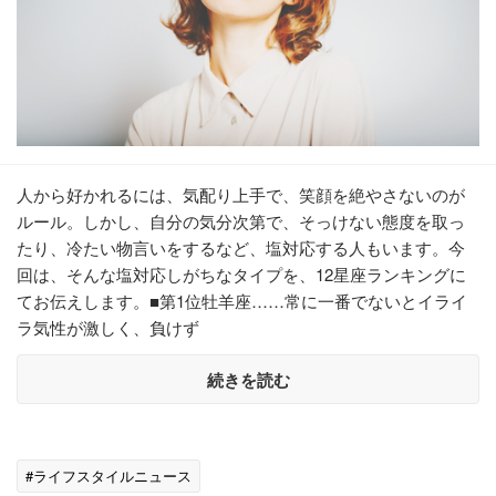
人から好かれるには、気配り上手で、笑顔を絶やさないのが
ルール。しかし、自分の気分次第で、そっけない態度を取っ
たり、冷たい物言いをするなど、塩対応する人もいます。今
回は、そんな塩対応しがちなタイプを、12星座ランキングに
てお伝えします。■第1位牡羊座……常に一番でないとイライ
ラ気性が激しく、負けず
続きを読む
#ライフスタイルニュース