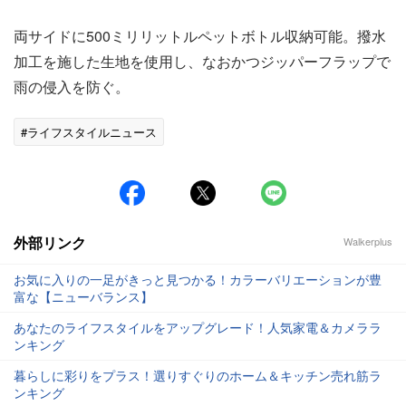
両サイドに500ミリリットルペットボトル収納可能。撥水
加工を施した生地を使用し、なおかつジッパーフラップで
雨の侵入を防ぐ。
#ライフスタイルニュース
外部リンク
Walkerplus
お気に入りの一足がきっと見つかる！カラーバリエーションが豊
富な【ニューバランス】
あなたのライフスタイルをアップグレード！人気家電＆カメララ
ンキング
暮らしに彩りをプラス！選りすぐりのホーム＆キッチン売れ筋ラ
ンキング