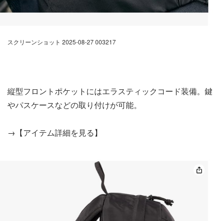
スクリーンショット 2025-08-27 003217
縦型フロントポケットにはエラスティックコード装備。鍵
やパスケースなどの取り付けが可能。
→【アイテム詳細を見る】