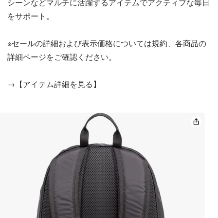
シーンなどマルチに活躍するアイテムでアクティブな毎日
をサポート。
※セールの詳細および表示価格については規約、各商品の
詳細ページをご確認ください。
→【アイテム詳細を見る】