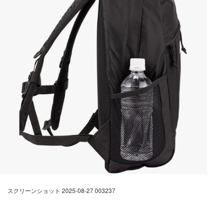
スクリーンショット 2025-08-27 003237