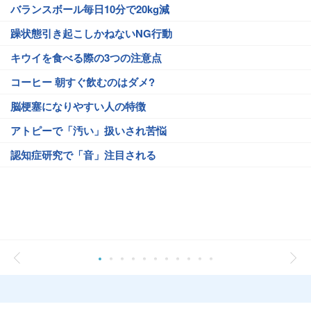
バランスボール毎日10分で20kg減
躁状態引き起こしかねないNG行動
キウイを食べる際の3つの注意点
コーヒー 朝すぐ飲むのはダメ?
脳梗塞になりやすい人の特徴
アトピーで「汚い」扱いされ苦悩
認知症研究で「音」注目される