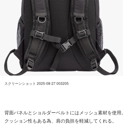
スクリーンショット 2025-08-27 003205
背面パネルとショルダーベルトにはメッシュ素材を使用。
クッション性もある為、肩の負担を軽減してくれる。