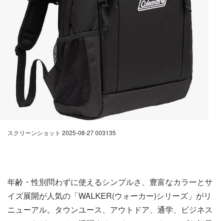
スクリーンショット 2025-08-27 003135
年齢・性別問わずに使えるシンプルさ、豊富なカラーとサ
イズ展開が人気の「WALKER(ウォーカー)シリーズ」がリ
ニューアル。タウンユース、アウトドア、通学、ビジネス