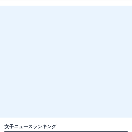
女子ニュースランキング