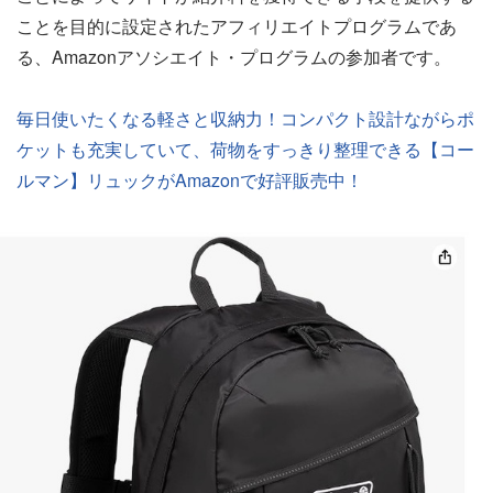
ことを目的に設定されたアフィリエイトプログラムであ
る、Amazonアソシエイト・プログラムの参加者です。
毎日使いたくなる軽さと収納力！コンパクト設計ながらポ
ケットも充実していて、荷物をすっきり整理できる【コー
ルマン】リュックがAmazonで好評販売中！