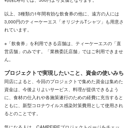
以上、3種類の1年間有効な飲食券の他に、遠方の人には
3,000円のティーケーエス「オリジナルTシャツ」も用意さ
れています。
※「飲食券」を利用できる店舗は、ティーケーエスの「直
営店舗」のみです。「業務委託店舗」ではご利用できませ
ん。
プロジェクトで実現したいこと、資金の使いみち
同店によると、今回のプロジェクトで集めた資金は集めた
資金は、今後よりよいサービス、料理が提供できるよう
に、食材の仕入れや各施策遂行のための経費に充当すると
ともに、新型コロナウイルス感染対策費用として使用され
るとのことです。
気になる人は、CAMPFIREプロジェクトページをチェッ