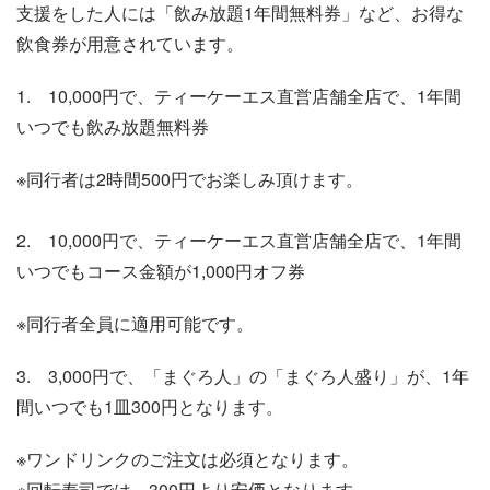
支援をした人には「飲み放題1年間無料券」など、お得な
飲食券が用意されています。
1. 10,000円で、ティーケーエス直営店舗全店で、1年間
いつでも飲み放題無料券
※同行者は2時間500円でお楽しみ頂けます。
2. 10,000円で、ティーケーエス直営店舗全店で、1年間
いつでもコース金額が1,000円オフ券
※同行者全員に適用可能です。
3. 3,000円で、「まぐろ人」の「まぐろ人盛り」が、1年
間いつでも1皿300円となります。
※ワンドリンクのご注文は必須となります。
※回転寿司では、300円より安価となります。