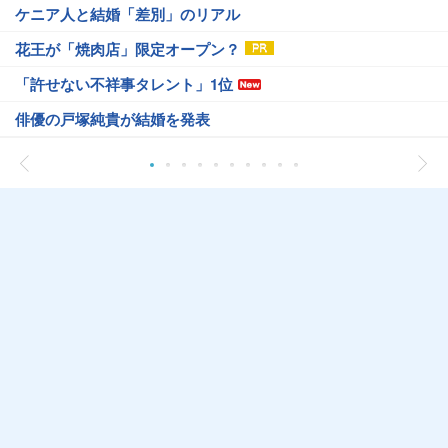
ケニア人と結婚「差別」のリアル
花王が「焼肉店」限定オープン？
「許せない不祥事タレント」1位
俳優の戸塚純貴が結婚を発表