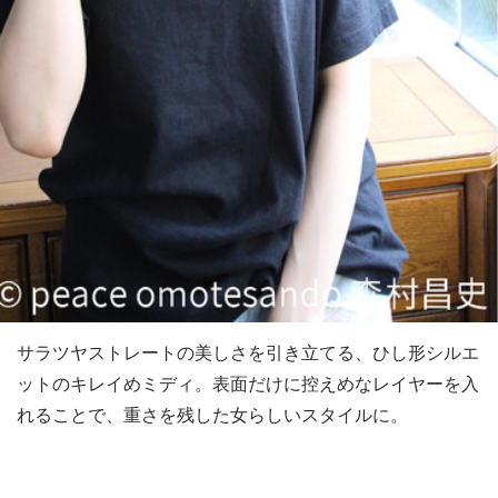
サラツヤストレートの美しさを引き立てる、ひし形シルエ
ットのキレイめミディ。表面だけに控えめなレイヤーを入
れることで、重さを残した女らしいスタイルに。