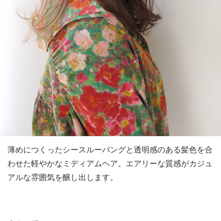
薄めにつくったシースルーバングと透明感のある髪色を合
わせた軽やかなミディアムヘア。エアリーな質感がカジュ
アルな雰囲気を醸し出します。