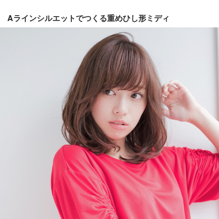
Aラインシルエットでつくる重めひし形ミディ