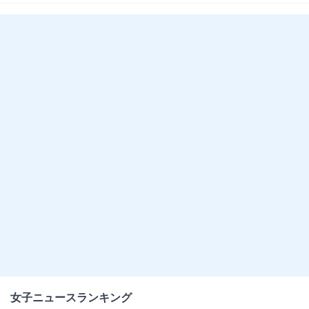
女子ニュースランキング