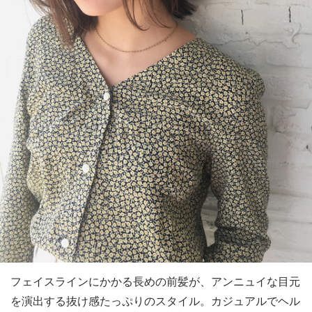
フェイスラインにかかる長めの前髪が、アンニュイな目元
を演出する抜け感たっぷりのスタイル。カジュアルでヘル