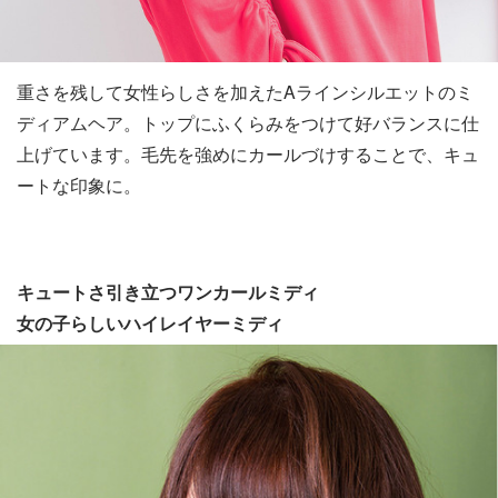
重さを残して女性らしさを加えたAラインシルエットのミ
ディアムヘア。トップにふくらみをつけて好バランスに仕
上げています。毛先を強めにカールづけすることで、キュ
ートな印象に。
キュートさ引き立つワンカールミディ
女の子らしいハイレイヤーミディ