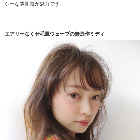
シーな雰囲気が魅力です。
エアリーなくせ毛風ウェーブの無造作ミディ