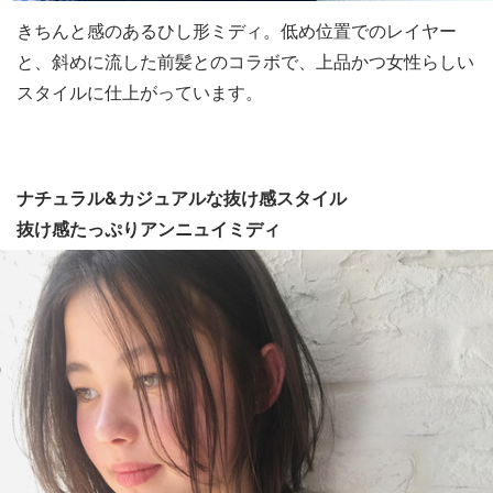
きちんと感のあるひし形ミディ。低め位置でのレイヤー
と、斜めに流した前髪とのコラボで、上品かつ女性らしい
スタイルに仕上がっています。
ナチュラル&カジュアルな抜け感スタイル
抜け感たっぷりアンニュイミディ