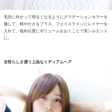
毛先に向かって明るくなるようにグラデーションカラーを
施して、軽やかさをプラス。フェイスラインにレイヤーを
入れて、低め位置にボリュームをおくことで美シルエット
に。
女性らしさ漂う上品なミディアムヘア