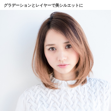
グラデーションとレイヤーで美シルエットに