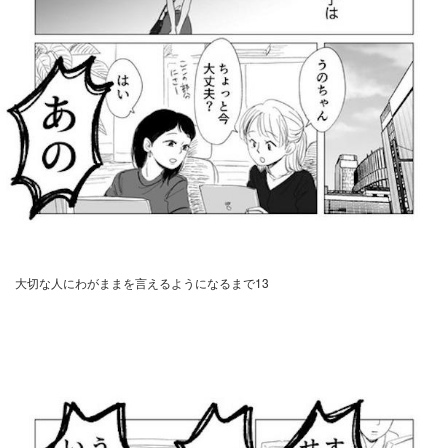
大切な人にわがままを言えるようになるまで13