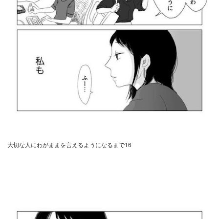
大切な人にわがままを言えるようになるまで16