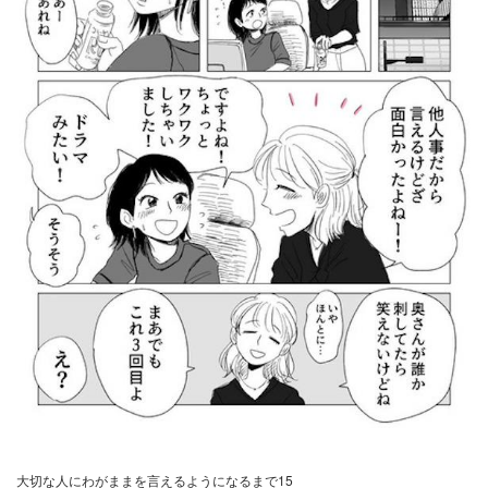
大切な人にわがままを言えるようになるまで15