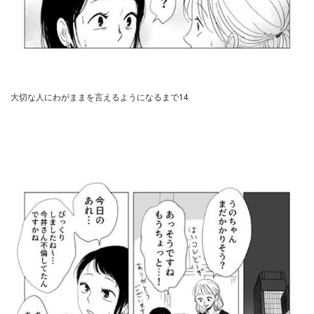
大切な人にわがままを言えるようになるまで14