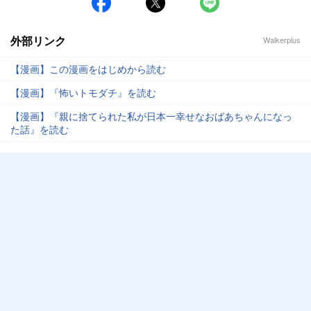
外部リンク
Walkerplus
【漫画】この漫画をはじめから読む
【漫画】『怖いトモダチ』を読む
【漫画】『親に捨てられた私が日本一幸せなおばあちゃんになっ
た話』を読む