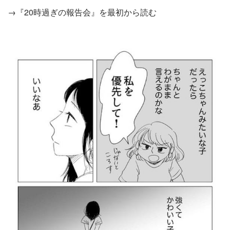
→『20時過ぎの報告会』を最初から読む