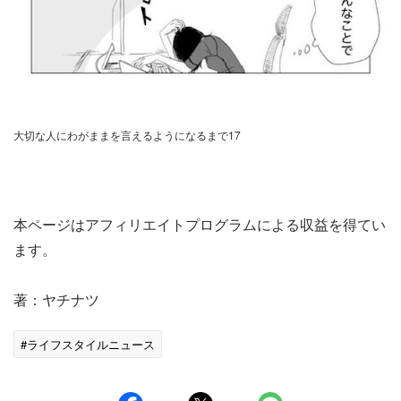
大切な人にわがままを言えるようになるまで17
本ページはアフィリエイトプログラムによる収益を得てい
ます。
著：ヤチナツ
#ライフスタイルニュース