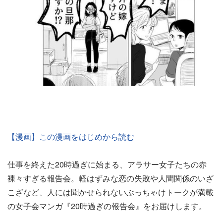
【漫画】この漫画をはじめから読む
仕事を終えた20時過ぎに始まる、アラサー女子たちの赤
裸々すぎる報告会。軽はずみな恋の失敗や人間関係のいざ
こざなど、人には聞かせられないぶっちゃけトークが満載
の女子会マンガ『20時過ぎの報告会』をお届けします。