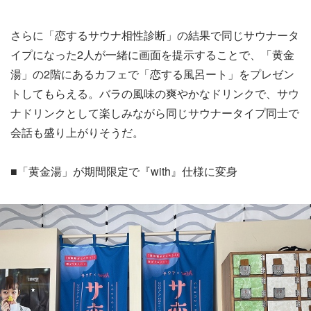
さらに「恋するサウナ相性診断」の結果で同じサウナータ
イプになった2人が一緒に画面を提示することで、「黄金
湯」の2階にあるカフェで「恋する風呂ート」をプレゼン
トしてもらえる。バラの風味の爽やかなドリンクで、サウ
ナドリンクとして楽しみながら同じサウナータイプ同士で
会話も盛り上がりそうだ。
■「黄金湯」が期間限定で『with』仕様に変身