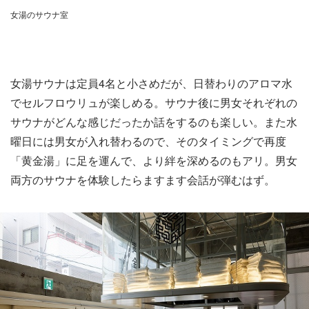
女湯のサウナ室
女湯サウナは定員4名と小さめだが、日替わりのアロマ水
でセルフロウリュが楽しめる。サウナ後に男女それぞれの
サウナがどんな感じだったか話をするのも楽しい。また水
曜日には男女が入れ替わるので、そのタイミングで再度
「黄金湯」に足を運んで、より絆を深めるのもアリ。男女
両方のサウナを体験したらますます会話が弾むはず。