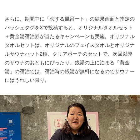
さらに、期間中に「恋する風呂ート」の結果画面と指定の
ハッシュタグをXで投稿すると、オリジナルタオルセット
＋黄金湯宿泊券が当たるキャンペーンも実施。オリジナル
タオルセットは、オリジナルのフェイスタオルとオリジナ
ルサウナハット2種、クリアポーチのセットで、次回以降
のサウナのおともにぴったり。銭湯の上に泊まる「黄金
湯」の宿泊では、宿泊時の銭湯が無料になるのでサウナー
にはうれしい限り。