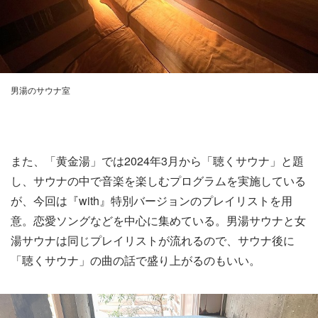
男湯のサウナ室
また、「黄金湯」では2024年3月から「聴くサウナ」と題
し、サウナの中で音楽を楽しむプログラムを実施している
が、今回は『with』特別バージョンのプレイリストを用
意。恋愛ソングなどを中心に集めている。男湯サウナと女
湯サウナは同じプレイリストが流れるので、サウナ後に
「聴くサウナ」の曲の話で盛り上がるのもいい。