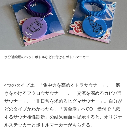
水分補給用のペットボトルなどに付けるボトルマーカー
4つのタイプは、「集中力を高めるトラサウナー」、「磨
きをかけるフクロウサウナー」、「交流を深めるカピバラ
サウナー」、「非日常を求めるヒグマサウナー」。自分が
どのタイプかわかったら、「黄金湯」へGO！受付で「恋
するサウナ相性診断」の結果画面を提示すると、オリジナ
ルステッカーとボトルマーカーがもらえる。