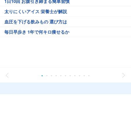
1日10回 お腹引き締まる簡単習慣
太りにくいアイス 栄養士が解説
血圧を下げる飲みもの 選び方は
毎日早歩き 1年で何キロ痩せるか