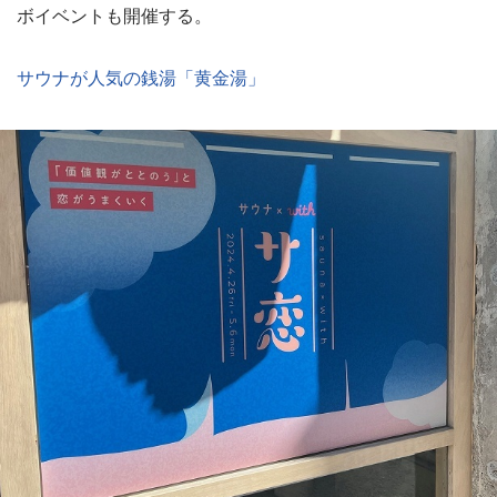
ボイベントも開催する。
サウナが人気の銭湯「黄金湯」