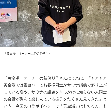
「黄金湯」オーナーの新保朋子さん
「黄金湯」オーナーの新保朋子さんによれば、「もともと
黄金湯では番台バーでお客様同士がサウナ談義で盛り上が
っている姿や、サウナの話題をきっかけに知らない人同士
の会話が弾んで楽しんでいる様子をたくさん見てきた」と
いう。今回のコラボイベントで「黄金湯」はもちろん、も