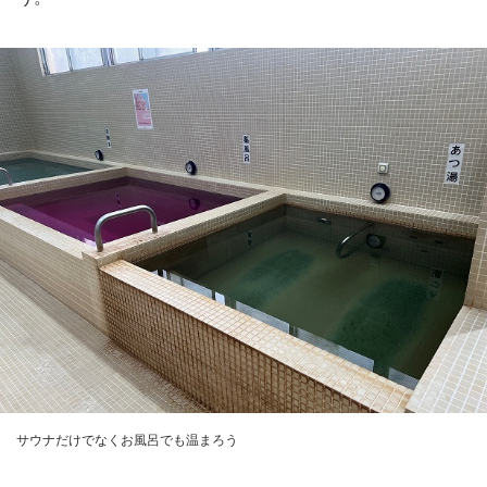
サウナだけでなくお風呂でも温まろう