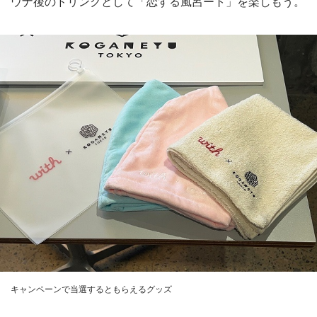
ウナ後のドリンクとして「恋する風呂ート」を楽しもう。
キャンペーンで当選するともらえるグッズ