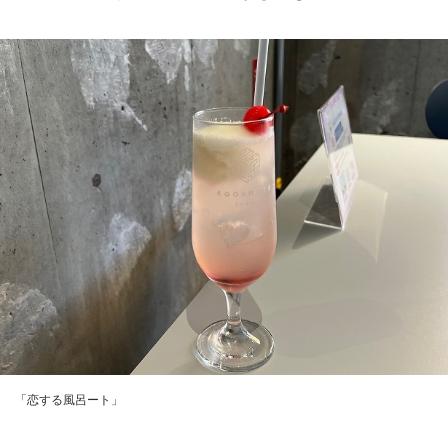
「恋する風呂ート」