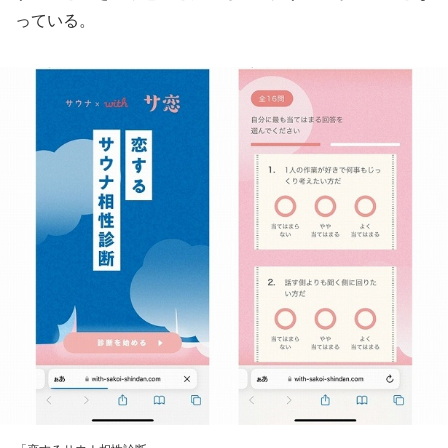
っている。