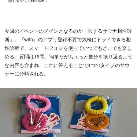
「恋するサウナ相性診断」
今回のイベントのメインとなるのが「恋するサウナ相性診
断」。『with』のアプリ登録不要で気軽にトライできる相
性診断で、スマートフォンを使っていつでもどこでも楽し
める。質問は16問。簡単だがちょっと自分を振り返るよう
な内容も含まれ、これに答えることで4つのタイプのサウ
ナーに分類される。