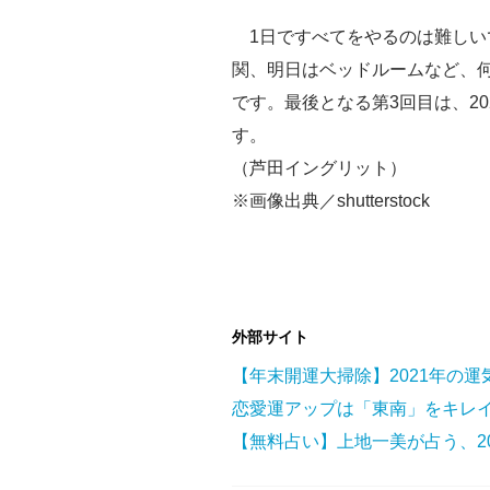
1日ですべてをやるのは難しい
関、明日はベッドルームなど、
です。最後となる第3回目は、2
す。
（芦田イングリット）
※画像出典／shutterstock
外部サイト
恋愛運アップは「東南」をキレ