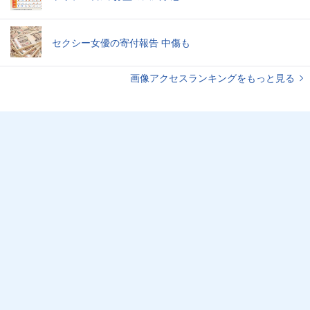
セクシー女優の寄付報告 中傷も
画像アクセスランキングをもっと見る