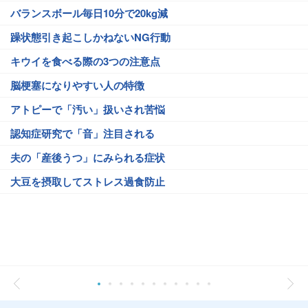
バランスボール毎日10分で20kg減
躁状態引き起こしかねないNG行動
キウイを食べる際の3つの注意点
脳梗塞になりやすい人の特徴
アトピーで「汚い」扱いされ苦悩
認知症研究で「音」注目される
夫の「産後うつ」にみられる症状
大豆を摂取してストレス過食防止