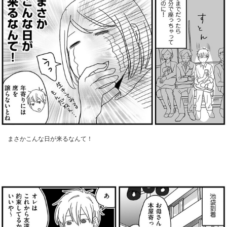
まさかこんな日が来るなんて！