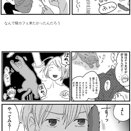
なんで猫カフェ来たかったんだろう