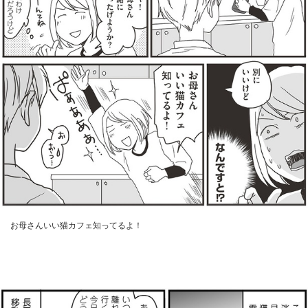
お母さんいい猫カフェ知ってるよ！