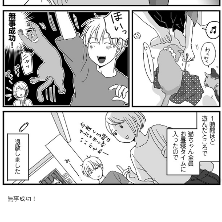
無事成功！