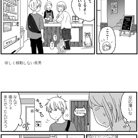
珍しく移動しない長男