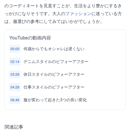
のコーディネートを見直すことが、生活をより豊かにするき
っかけになりそうです。大人の
ファッション
に迷っている方
は、服選びの参考にしてみてはいかがでしょうか。
YouTubeの動画内容
何歳からでもオシャレは遅くない
00:00
デニムスタイルのビフォーアフター
02:14
休日スタイルのビフォーアフター
03:26
仕事スタイルのビフォーアフター
04:26
服が変わって起きた3つの良い変化
06:46
関連記事