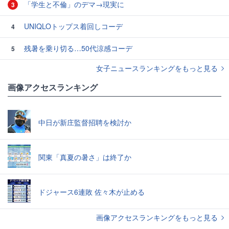
「学生と不倫」のデマ→現実に
3
UNIQLOトップス着回しコーデ
4
残暑を乗り切る…50代涼感コーデ
5
女子ニュースランキングをもっと見る
画像アクセスランキング
中日が新庄監督招聘を検討か
関東「真夏の暑さ」は終了か
ドジャース6連敗 佐々木が止める
画像アクセスランキングをもっと見る