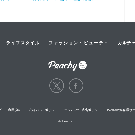
ライフスタイル
ファッション・ビューティ
カルチ
プ
利用規約
プライバシーポリシー
コンテンツ・広告ポリシー
livedoorお客
© livedoor