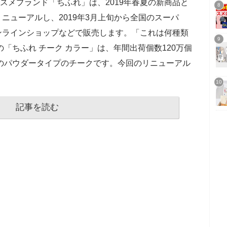
コスメブランド「ちふれ」は、2019年春夏の新商品と
ニューアルし、2019年3月上旬から全国のスーパ
ンラインショップなどで販売します。「これは何種類
の「ちふれ チーク カラー」は、年間出荷個数120万個
気のパウダータイプのチークです。今回のリニューアル
記事を読む