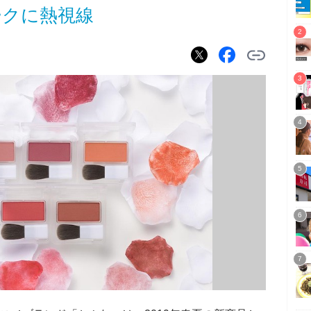
ークに熱視線