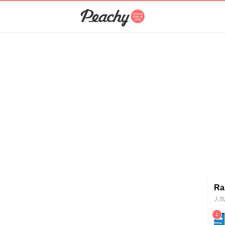
Ra
人気