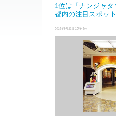
1位は「ナンジャタ
都内の注目スポット
2016年9月21日 20時43分