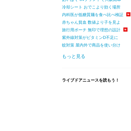
冷却シート おでこより効く場所
内科医が低糖質麺を食べ比べ検証
赤ちゃん貧血 数値より子を見よ
旅行用ポーチ 無印で理想の設計
紫外線対策がビタミンD不足に
蚊対策 屋内外で商品を使い分け
もっと見る
ライブドアニュースを読もう！