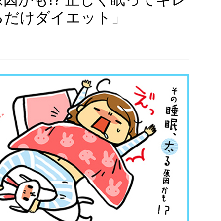
るだけダイエット」