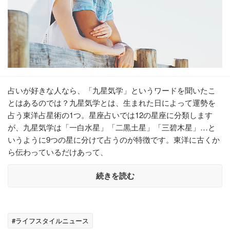
占いが好きな人なら、「九星気学」というワードを聞いたこ
とはあるのでは？九星気学とは、生まれた日によって運勢を
占う東洋占星術の1つ。星座占いでは12の星座に分類します
が、九星気学は「一白水星」「二黒土星」「三碧木星」…と
いうように9つの星に分けて占うのが特徴です。東洋に古くか
ら伝わっているだけあって、
続きを読む
#ライフスタイルニュース