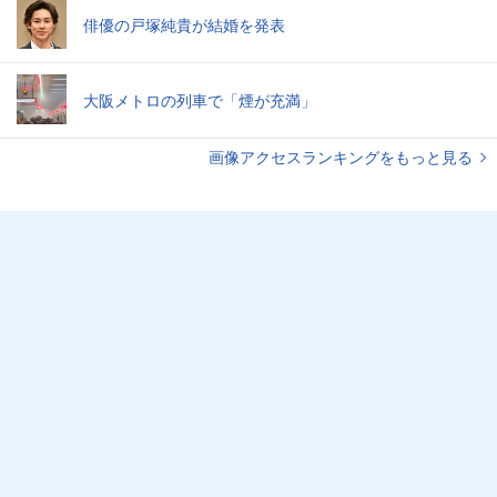
俳優の戸塚純貴が結婚を発表
大阪メトロの列車で「煙が充満」
画像アクセスランキングをもっと見る