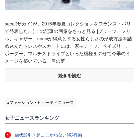
sacai(サカイ)が、2016年春夏コレクションをフランス・パリ
で発表した。[ この記事の画像をもっと見る ]プリーツ、フリ
ル、ギャザー。sacaiが得意とする女性らしさの形成方法を詰
め込んだドレスやスカートには、家モチーフ、ペイズリー、
ボーダー、マルチストライプといった模様をのせて今季のイ
メージを築いている。肩の落
続きを読む
#ファッション・ビューティニュース
女子ニュースランキング
躁状態引き起こしかねないNG行動
1