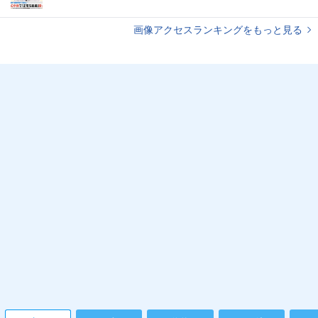
画像アクセスランキングをもっと見る