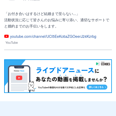
「お付き合いはするけど結婚まで至らない...」

活動状況に応じて皆さんのお悩みに寄り添い、適切なサポートで
と婚約までのお手伝いをします。
youtube.com/channel/UCI5EeKc6aZGOeerJ24Kzrbg
YouTube