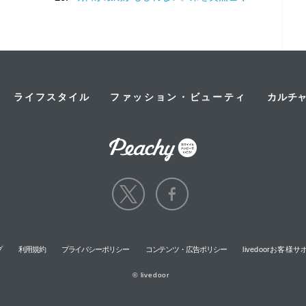
ライフスタイル
ファッション・ビューティ
カルチ
プ
利用規約
プライバシーポリシー
コンテンツ・広告ポリシー
livedoorお客
© livedoor